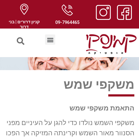
קניון דרורים | בני
09-7964465
דרור
משקפי שמש
התאמת משקפי שמש
משקפי השמש נולדו כדי להגן על העיניים מפני
הסנוור מאור השמש וקרינתה המזיקה אך הפכו