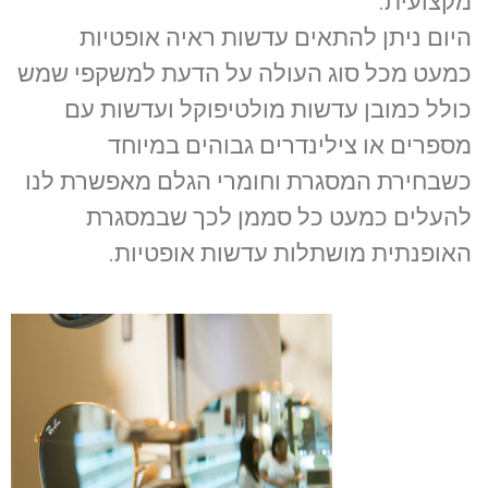
מקצועית.
היום ניתן להתאים עדשות ראיה אופטיות
כמעט מכל סוג העולה על הדעת למשקפי שמש
כולל כמובן עדשות מולטיפוקל ועדשות עם
מספרים או צילינדרים גבוהים במיוחד
כשבחירת המסגרת וחומרי הגלם מאפשרת לנו
להעלים כמעט כל סממן לכך שבמסגרת
האופנתית מושתלות עדשות אופטיות.