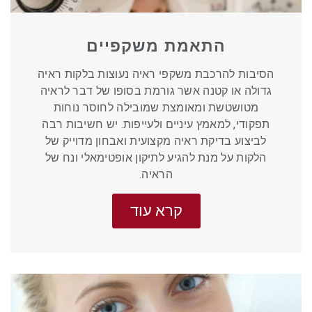
התאמת משקפיים
הסיבות להרכבת משקפי ראיה נעוצות בלקות ראיה
גדולה או קטנה אשר גורמת בסופו של דבר לראיה
מטושטשת ומאומצת שמובילה לחוסר נוחות
תפקודי, למאמץ עיניים ולעייפות. יש חשיבות רבה
לביצוע בדיקת ראיה מקצועית ואבחון מדוייק של
הלקות על מנת להגיע לתיקון אופטימאלי ונח של
הראיה.
קרא עוד