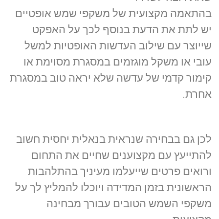
בהתאמה מקצועית של משקפי שמש אופטיים
יש לתת את הדעת בנוסף לכך על האפקט
שייוצר עם שילוב העדשות האופטיות למשל
עובי או משקל מוגזמים במסגרת מסוימת או
קימור קדמי של עדשה שלא יראה טוב במסגרת
אחרת.
לכן גם בבחירה שנראית בנאלית יחסית חשוב
להתייעץ עם מקצוענים שחיים את התחום
ורואים פרטים שייעלמו מעיניך בהתלהבות
הראשונית בזמן המדידה ויוכלו להמליץ לך על
משקפי השמש הטובים עבורך מבחינה