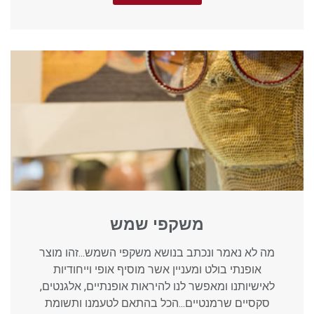
משקפי שמש
מה לא נאמר ונכתב בנושא משקפי השמש...זהו מוצר
אופנתי בולט ומעניין אשר מוסיף אופי וייחודיות
לאישיותנו ומאפשר לנו להיראות אופנתיים, אלגנטים,
סקסיים שרמנטיים...הכל בהתאם לטעמנו ותשומת