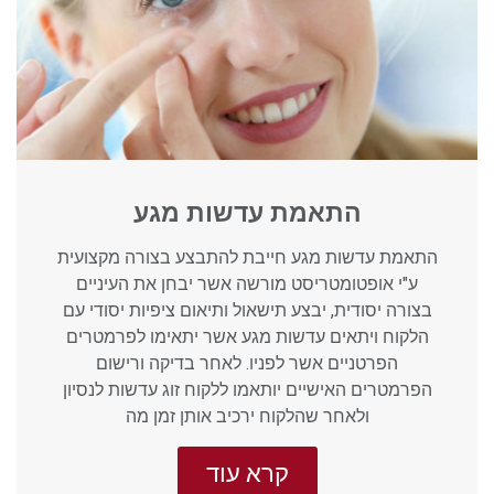
התאמת עדשות מגע
התאמת עדשות מגע חייבת להתבצע בצורה מקצועית
ע"י אופטומטריסט מורשה אשר יבחן את העיניים
בצורה יסודית, יבצע תישאול ותיאום ציפיות יסודי עם
הלקוח ויתאים עדשות מגע אשר יתאימו לפרמטרים
הפרטניים אשר לפניו. לאחר בדיקה ורישום
הפרמטרים האישיים יותאמו ללקוח זוג עדשות לנסיון
ולאחר שהלקוח ירכיב אותן זמן מה
קרא עוד