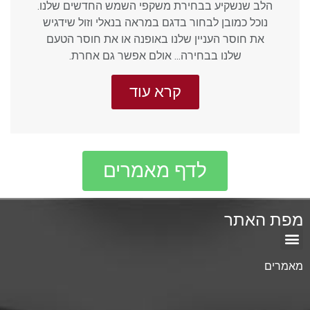
הלב שנשקיע בבחירת משקפי השמש החדשים שלנו.
נוכל כמובן לבחור בדגם במראה בנאלי וזול שידגיש
את חוסר העניין שלנו באופנה או את חוסר הטעם
שלנו בבחירה... אולם אפשר גם אחרת.
קרא עוד
לדף מאמרים
מפת האתר
מאמרים