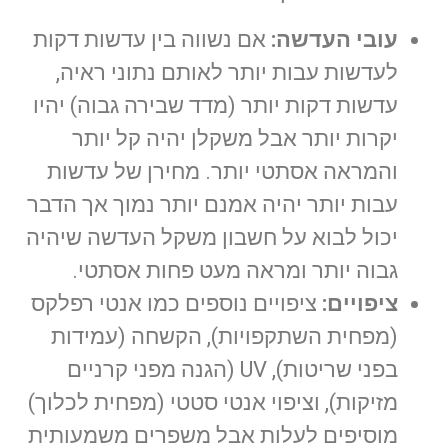
עובי העדשה:
אם נשווה בין עדשות דקות
לעדשות עבות יותר לאותם נתוני ראיה,
עדשות דקות יותר (מדד שבירה גבוה) יהיו
יקרות יותר אבל משקלן יהיה קל יותר
והמראה אסתטי יותר. מחירן של עדשות
עבות יותר יהיה אמנם יותר נמוך אך הדבר
יכול לבוא על חשבון משקל העדשה שיהיה
גבוה יותר ומראה מעט פחות אסתטי.
ציפויים:
ציפויים נוספים כמו אנטי רפלקס
(מפחית השתקפויות), הקשחה (עמידות
בפני שריטות), UV (הגנה מפני קרניים
מזיקות), וציפוי אנטי סטטי (מפחית לכלוך)
מוסיפים לעלות אבל משפרים משמעותית