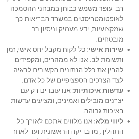
רב. עופר משמש כבוחן במבחני ההסמכה
לאופטומטריסטים במשרד הבריאות כך
שמקצועיות, ידע מעמיק וניסיון רב
מובטחים.
שירות אישי
: כל לקוח מקבל יחס אישי, זמן
ותשומת לב. אנו לא ממהרים, ומקפידים
להבין את כלל הנתונים הקשורים לראיה
לצד הצרכים הספציפיים של כל אדם.
עדשות איכותיות:
אנו עובדים רק עם
יצרנים מובילים ואמינים, ומציעים עדשות
באיכות גבוהה.
ליווי מלא:
אנו מלווים אתכם לאורך כל
התהליך, מהבדיקה הראשונית ועד לאחר