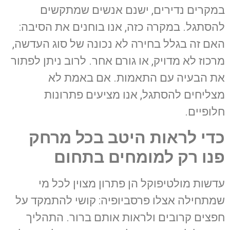
במקרים נדירים, ישנם אנשים שמתקשים
להסתגל. במקרה כזה, אנו בוחנים את הסיבה:
האם זה בגלל בחירה לא נכונה של סוג העדשה,
מרכוז לא מדויק, או גורם אחר. לרוב ניתן לפתור
את הבעיה עם התאמות. אם באמת לא
מצליחים להסתגל, אנו מציעים פתרונות
חלופיים.
כדי לראות היטב בכל מרחק
פנו רק למומחים בתחום
עדשות מולטיפוקל הן פתרון מצוין לכל מי
שמתחילה אצלו פרסביופיה: קושי להתמקד על
חפצים קרובים ולראות אותם ברור. התהליך