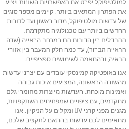
למולטיפוקל יפרט את האפשרויות השונות ויציע
את הפתרון המתאים ביותר. קיימים מספר סוגים
של עדשות מולטיפוקל, מדור ראשון ועד לדורות
החדשים ביותר עם טכנולוגיה מתקדמת.
ההבדלים בין הדורות הם במרחב הראייה (שדה
הראייה הברור), עד כמה חלק המעבר בין אזורי
הראיה, ובהתאמה לשימושים ספציפיים.
אנו באופטיקה קמינסקי עובדים עם יצרני עדשות
מהשורה הראשונה, המציעים איכות גבוהה
ואמינות מוכחת. העדשות מיוצרות מחומרי גלם
מתקדמים, עם ציפויים שמפחיתים השתקפויות,
מגנים מפני קרני UV ומקלים על הניקיון. אנו
מתאימים לכם עדשות בהתאם לתקציב שלכם,