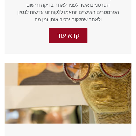
הפרטניים אשר לפניו. לאחר בדיקה ורישום
הפרמטרים האישיים יותאמו ללקוח זוג עדשות לנסיון
ולאחר שהלקוח ירכיב אותן זמן מה
קרא עוד