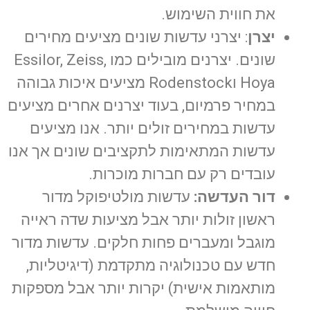
את חווית השימוש.
יצרן
: יצרני עדשות שונים מציעים מחירים
שונים. יצרנים מובילים כמו Essilor, Zeiss,
Hoya וRodenstock מציעים איכות גבוהה
במחיר פרמיום, בעוד יצרנים אחרים מציעים
עדשות במחירים זולים יותר. אנו מציעים
עדשות המתאימות לתקציבים שונים אך אנו
עובדים רק עם חברות מוכרות.
דור העדשה:
עדשות מולטיפוקל מדור
ראשון זולות יותר אבל מציעות שדה ראייה
מוגבל ומעברים פחות חלקים. עדשות מדור
חדש עם טכנולוגיה מתקדמת (דיגיטליות,
מותאמות אישית) יקרות יותר אבל מספקות