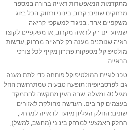
מתקדמות המאפשרות ראייה ברורה במספר
מרחקים שונים: קרוב, בינוני ורחוק, הכל בזוג
משקפיים אחד. בניגוד למשקפי קריאה
שמיועדים רק לראיה מקרוב, או משקפיים לקוצר
ראיה שנותנים מענה רק לראייה מרחוק, עדשות
מולטיפוקל מספקות פתרון מקיף לכל צורכי
הראייה.
טכנולוגיית המולטיפוקל פותחה כדי לתת מענה
גם לפרסביופיה: תופעה טבעית שמתרחשת החל
מגיל 40 ומעלה, שבה העין מתקשה להתמקד
בעצמים קרובים. העדשה מחולקת לאזורים
שונים: החלק העליון מיועד לראייה למרחק,
החלק האמצעי למרחק בינוני (מחשב, למשל),