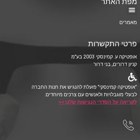
מפת האתר
מאמרים
פרטי התקשרות
אופטיקה ע. קמינסקי 2003 בע"מ
קניון דרורים, בני דרור
"אופטיקה קמינסקי" פועלת להנגיש את חנות החברה
לבעלי מוגבלויות ולאנשים עם צרכים מיוחדים.
לקריאה על הסדרי הנגישות שלנו >>