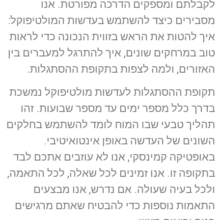
לקבלתם ומספקים הדרכה מפורטת. אנו
מסבירים כיצד להשתמש בעדשות המולטיפוקל:
איך להטות את הראש בזווית הנכונה כדי לראות
טוב במרחקים שונים, איך להתרגל למעברים בין
האזורים, ולמה לצפות בתקופת ההסתגלות.
תקופת ההסתגלות לעדשות מולטיפוקל נמשכת
בדרך כלל מספר ימים עד מספר שבועות. זהו
תהליך טבעי שבו המוח לומד להשתמש בחלקים
השונים של העדשה באופן אינטואיטיבי.
באופטיקה קמינסקי, אנו לא עוזבים אתכם לבד
בתקופה זו. אנו זמינים לכל שאלה, לכל התאמה,
ולכל בעיה שעולה. אם נדרש, אנו מבצעים
התאמות נוספות כדי להבטיח שאתם מרגישים