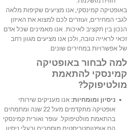
חוויה מושלמת.
באופטיקה קמינסקי, אנו מציעים שקיפות מלאה
לגבי המחירים, ועוזרים לכם למצוא את האיזון
הנכון בין תקציב לאיכות. אנו מאמינים שכל אדם
זכאי לראייה טובה, ולכן אנו מציעים מגוון רחב
של אפשרויות במחירים שונים.
למה לבחור באופטיקה
קמינסקי להתאמת
מולטיפוקל
?
ניסיון ומומחיות:
אנו מעניקים שירותי
אופטיקה מתקדמים מעל 22 שנה ומתמחים
בהתאמת מולטיפוקל. עופר ואורית קמינסקי
הם אופטומטריסטים מוסמכים ובעלי ניסיון