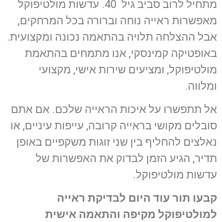
מתחיל לרוב סביב גיל 40. עדשות מולטיפוקל
מאפשרות ראייה נוחה וברורה בכל המרחקים,
אבל ההצלחה תלויה בהתאמה נכונה ומקצועית.
באופטיקה קמינסקי, אנו מתמחים בהתאמת
מולטיפוקל, ומציעים שירות אישי, מקצועי
ומלווה.
אל תתפשרו על איכות הראייה שלכם. אם אתם
סובלים מקושי בראייה קרובה, עייפות עיניים, או
נאלצים להחליף בין שני זוגות משקפיים באופן
תדיר, הגיע הזמן לבדוק את האפשרות של
עדשות מולטיפוקל.
קבעו תור עוד היום לבדיקת ראייה
למולטיפוקל מקיפה והתאמה אישית