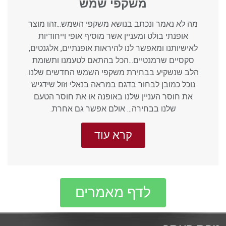
משקפי שמש
מה לא נאמר ונכתב בנושא משקפי השמש...זהו מוצר
אופנתי בולט ומעניין אשר מוסיף אופי וייחודיות
לאישיותנו ומאפשר לנו להיראות אופנתיים, אלגנטים,
סקסיים שרמנטיים...הכל בהתאם לטעמנו ותשומת
הלב שנשקיע בבחירת משקפי השמש החדשים שלנו.
נוכל כמובן לבחור בדגם במראה בנאלי וזול שידגיש
את חוסר העניין שלנו באופנה או את חוסר הטעם
שלנו בבחירה... אולם אפשר גם אחרת.
קרא עוד
לדף מאמרים