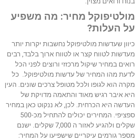
בנוח ורואים מצוין.
מולטיפוקל מחיר: מה משפיע
על העלות
?
כיוון שעדשות מולטיפוקל נחשבות יקרות יותר
מעדשות לטווח קצר או לטווח ארוך בלבד, רבים
רואים במחיר שיקול מרכזזי ורוצים לפני הכל
לדעת מהו המחיר של עדשות מולטיפוקל. כל
מקרה הוא לגופו ולכל מטופל צרכים שונים. העין
היא איבר רגיש מאוד והתאמה מדויקת של
העדשה היא הכרחית. לכן, לא ננקוט כאן במחיר
ספציפי. המחירים יכולים להתחיל מכ-500
שקלים ולהגיע לאזור ה 7,000 שקלים. ישנם
מספר גורמים עיקריים שישפיעו על המחיר: