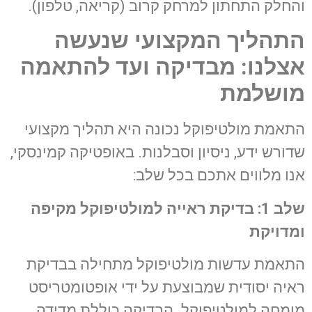
והחלק התחתון למרחק קרוב (קריאה, טלפון).
התהליך המקצועי שנעשה
אצלנו: מבדיקה ועד להתאמה
מושלמת
התאמת מולטיפוקל נכונה היא תהליך מקצועי
שדורש ידע, ניסיון וסבלנות. באופטיקה קמינסקי,
אנו מלווים אתכם בכל שלב:
שלב 1: בדיקת ראייה למולטיפוקל מקיפה
ומדויקת
התאמת עדשות מולטיפוקל מתחילה בבדיקת
ראיה יסודית שמבוצעת על ידי אופטומטריסט
מומחה למולטיפוקל. הבדיקה כוללת מדידה