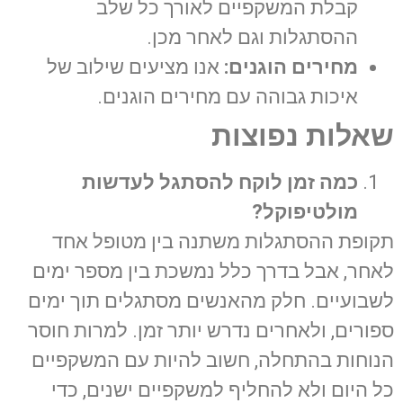
קבלת המשקפיים לאורך כל שלב
ההסתגלות וגם לאחר מכן.
מחירים הוגנים:
אנו מציעים שילוב של
איכות גבוהה עם מחירים הוגנים.
שאלות נפוצות
כמה זמן לוקח להסתגל לעדשות
מולטיפוקל
?
תקופת ההסתגלות משתנה בין מטופל אחד
לאחר, אבל בדרך כלל נמשכת בין מספר ימים
לשבועיים. חלק מהאנשים מסתגלים תוך ימים
ספורים, ולאחרים נדרש יותר זמן. למרות חוסר
הנוחות בהתחלה, חשוב להיות עם המשקפיים
כל היום ולא להחליף למשקפיים ישנים, כדי