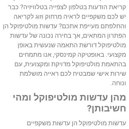
קריאת הודעות בטלפון לצפייה בטלוויזיה? כבר
יש לכם משקפיים לראיה מרחוק וזוג לקריאה
והחלפתם מעייפת אתכם? עדשות מולטיפוקל הן
הפתרון המתאים, אך בחירה נכונה של עדשות
מולטיפוקל דורשת התאמה שנעשית באופן
מקצועי. באופטיקה קמינסקי, אנו מתמחים
בהתאמת מולטיפוקל מדויקת ומקצועית, עם
שירות אישי שמבטיח לכם ראייה מושלמת
ונוחה.
מהן עדשות מולטיפוקל ומהי
חשיבותן
?
עדשות מולטיפוקל הן עדשות משקפיים