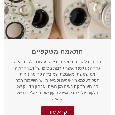
התאמת משקפיים
הסיבות להרכבת משקפי ראיה נעוצות בלקות ראיה
גדולה או קטנה אשר גורמת בסופו של דבר לראיה
מטושטשת ומאומצת שמובילה לחוסר נוחות
תפקודי, למאמץ עיניים ולעייפות. יש חשיבות רבה
לביצוע בדיקת ראיה מקצועית ואבחון מדוייק של
הלקות על מנת להגיע לתיקון אופטימאלי ונח של
הראיה.
קרא עוד