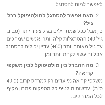
לאפשר למוח להסתגל.
האם אפשר להסתגל למולטיפוקל בכל
גיל
?
כן, אבל ככל שמתחילים בגיל צעיר יותר (סביב
גיל 40( ההסתגלות קלה יותר. אנשים שמחכים
עד גיל מאוחר יותר (60+) עדיין יכולים להסתגל,
אבל זה עשוי לקחת יותר זמן.
מה ההבדל בין מולטיפוקל לבין משקפי
קריאה
?
משקפי קריאה מיועדים רק למרחק קרוב (כ-40
ס"מ). עדשות מולטיפוקל מספקות פתרון מקיף
לכל המרחקים.