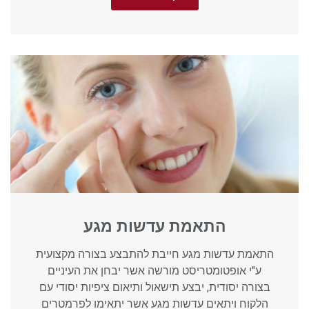
התאמת עדשות מגע
התאמת עדשות מגע חייבת להתבצע בצורה מקצועית
ע"י אופטומטריסט מורשה אשר יבחן את העיניים
בצורה יסודית, יבצע תישאול ותיאום ציפיות יסודי עם
הלקוח ויתאים עדשות מגע אשר יתאימו לפרמטרים