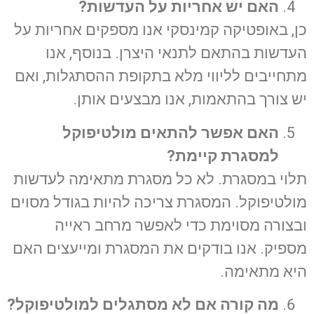
האם יש אחריות על העדשות
?
כן, באופטיקה קמינסקי אנו מספקים אחריות על
העדשות בהתאם לתנאי היצרן. בנוסף, אנו
מתחייבים לליווי מלא בתקופת ההסתגלות, ואם
יש צורך בהתאמות, אנו מבצעים אותן.
האם אפשר להתאים מולטיפוקל
למסגרת קיימת
?
תלוי במסגרת. לא כל מסגרת מתאימה לעדשות
מולטיפוקל. המסגרת צריכה להיות בגודל מסוים
ובצורה מסוימת כדי לאפשר מרחב ראייה
מספיק. אנו בודקים את המסגרת ומייעצים האם
היא מתאימה.
מה קורה אם לא מסתגלים למולטיפוקל
?