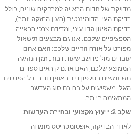
מדויקת של חדות הראייה למרחקים שונים, כולל
בדיקת העין הדומיננטית (העין החזקה יותר),
בדיקת האיזון הדו-עיני, ומדידת צרכי הראייה
הספציפיים שלכם. אנו גם מבצעים תישאול
מפורט על אורח החיים שלכם: האם אתם
עובדים מול מחשב שעות רבות, זמן הנהיגה
הממוצע שלכם, האם אתם קוראים ספרים,
משתמשים בטלפון נייד באופן תדיר. כל הפרטים
האלו משפיעים על בחירת סוג העדשה
המתאימה ביותר.
שלב 2: ייעוץ מקצועי ובחירת העדשות
לאחר הבדיקה, אופטומטריסט מומחה