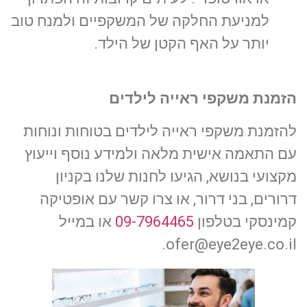
למניעת החלקה של המשקפיים ולמנח טוב
יותר על האף הקטן של הילד.
הזמנת משקפי ראייה לילדים
להזמנת משקפי ראייה לילדים בטוחות ונוחות
עם התאמה אישית מלאה ולמידע נוסף וייעוץ
מקצועי בנושא, הגיעו לחנות שלנו בקניון
דרורים, בני דרור, או צרו קשר עם אופטיקה
קמינסקי בטלפון
09-7964465
או במייל
ofer@eye2eye.co.il.