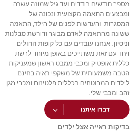
מספר חודשים בודדים ועד גיל שמונה עשרה
ומבצעים התאמה מקצועית ונכונה של
המסגרות והעדשות לפנים של הילד, התאמה
ששונה מהתאמה לאדם מבוגר ודורשת סבלנות
וניסיון. אנחנו עובדים עם כל קופות החולים
ויחד עם זאת משתייכים באופן מיוחד לרשת
כללית אופטיק ומכבי ממבט ראשון שמעניקות
הטבה משמעותית של משקפי ראיה בחינם
לילדים המבוטחים בכללית פלטינום ומכבי מגן
זהב ומכבי שלי.
דברו איתנו
בדיקות ראייה אצל ילדים