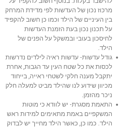
להישבר בקלות. בנוסף חשוב להקפיד על
מרכוז נכון של העדשות לפי מדידת המרחק
בין העיניים של הילד וכמו כן חשוב להקפיד
על תכנון נכון בעת הזמנת העדשות
לחיסכון בעובי ובמשקל על הפנים של
הילד.
גודל עדשות- עדשות ראיה לילדים נדרשות
לכסות את כל שטח העין עד הגבות, אחרת
יתקבל מענה חלקי לשטחי ראייה, בייחוד
מכיוון שידוע לנו שהילד מביט למעלה חלק
ניכר מהזמן.
התאמת מסגרת- יש לוודא כי מוטות
המשקפיים באמת מתאימים למידות ראש
הילד. כמו כן, כאשר הילד מחייך יש לבדוק