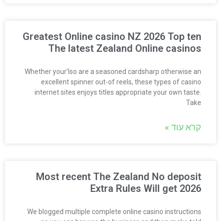
Greatest Online casino NZ 2026 Top ten
The latest Zealand Online casinos
Whether your’lso are a seasoned cardsharp otherwise an
excellent spinner out-of reels, these types of casino
internet sites enjoys titles appropriate your own taste.
Take
קרא עוד »
Most recent The Zealand No deposit
Extra Rules Will get 2026
We blogged multiple complete online casino instructions