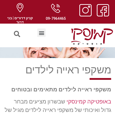
קניון דרורים | בני
09-7964465
דרור
משקפי ראייה לילדים
משקפי ראייה לילדים מתאימים ובטוחים
באופטיקה קמינסקי
שבשרון מציעים מבחר
גדול ואיכותי של משקפי ראייה לילדים מגיל של