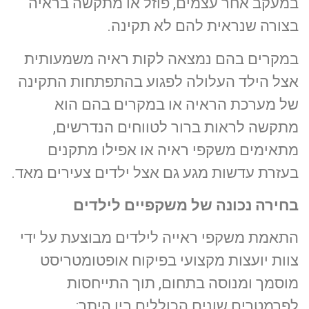
במעקב אחר עצמים, פוזל או מתקשה בראיה
בצורה שנראית להם לא תקינה.
במקרים בהם נמצאה לקות ראיה משמעותית
אצל הילד העלולה לפגוע בהתפתחות התקינה
של מערכת הראיה או במקרים בהם הוא
מתקשה לראות ברור לטווחים הנדרשים,
מתאימים משקפי ראיה או אפילו מתקנים
בעזרת עדשות מגע גם אצל ילדים צעירים מאד.
בחירה נכונה של משקפיים לילדים
התאמת משקפי ראייה לילדים מבוצעת על ידי
צוות יועצות מקצועי בפיקוח אופטומטריסט
מוסמך ומנוסה בתחום, תוך התייחסות
לפרמטרים שונים הכוללים בין היתר: