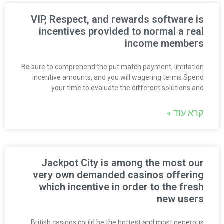
VIP, Respect, and rewards software is
incentives provided to normal a real
income members
Be sure to comprehend the put match payment, limitation
incentive amounts, and you will wagering terms Spend
your time to evaluate the different solutions and
קרא עוד »
Jackpot City is among the most our
very own demanded casinos offering
which incentive in order to the fresh
new users
British casinos could be the hottest and most generous