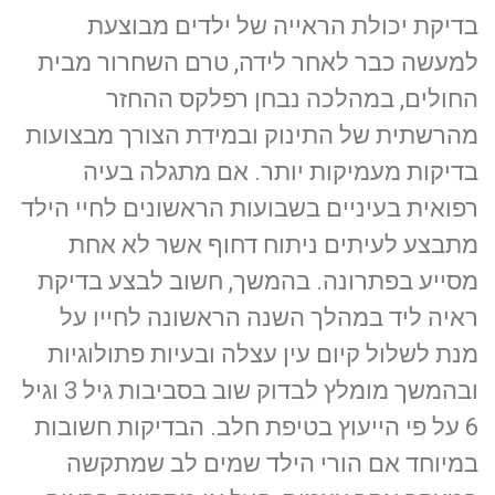
בדיקת יכולת הראייה של ילדים מבוצעת
למעשה כבר לאחר לידה, טרם השחרור מבית
החולים, במהלכה נבחן רפלקס ההחזר
מהרשתית של התינוק ובמידת הצורך מבצועות
בדיקות מעמיקות יותר. אם מתגלה בעיה
רפואית בעיניים בשבועות הראשונים לחיי הילד
מתבצע לעיתים ניתוח דחוף אשר לא אחת
מסייע בפתרונה. בהמשך, חשוב לבצע בדיקת
ראיה ליד במהלך השנה הראשונה לחייו על
מנת לשלול קיום עין עצלה ובעיות פתולוגיות
ובהמשך מומלץ לבדוק שוב בסביבות גיל 3 וגיל
6 על פי הייעוץ בטיפת חלב. הבדיקות חשובות
במיוחד אם הורי הילד שמים לב שמתקשה