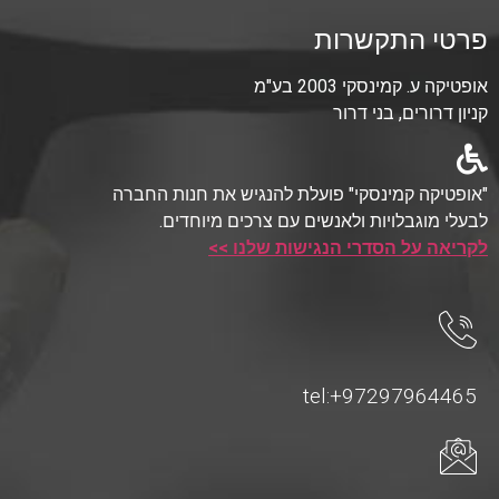
פרטי התקשרות
אופטיקה ע. קמינסקי 2003 בע"מ
קניון דרורים, בני דרור
"אופטיקה קמינסקי" פועלת להנגיש את חנות החברה
לבעלי מוגבלויות ולאנשים עם צרכים מיוחדים.
לקריאה על הסדרי הנגישות שלנו >>
tel:+97297964465