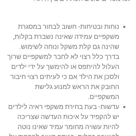
נוחות ובטיחות- חשוב לבחור במסגרת
משקפיים עמידה שאינה נשברת בקלות,
שהינה גם קלת משקל ונוחה לשימוש.
בדרך כלל רצוי לא לחבר למשקפיים שרוך
העלול להיתפס או להימשך על ידי ילדים
ולסכן את הילד אם כי לעיתים רצוי חיבור
החובק את הראש למנוע גלישת
המשקפיים.
עדשות- בעת בחירת משקפי ראיה לילדים
יש להקפיד על איכות העדשה שצריכה
להיות עשויה מחומר עמיד שאינו נוטה