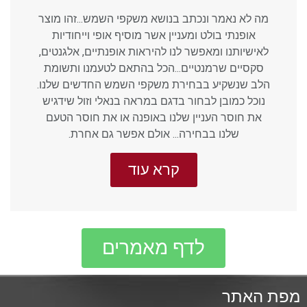
מה לא נאמר ונכתב בנושא משקפי השמש...זהו מוצר
אופנתי בולט ומעניין אשר מוסיף אופי וייחודיות
לאישיותנו ומאפשר לנו להיראות אופנתיים, אלגנטים,
סקסיים שרמנטיים...הכל בהתאם לטעמנו ותשומת
הלב שנשקיע בבחירת משקפי השמש החדשים שלנו.
נוכל כמובן לבחור בדגם במראה בנאלי וזול שידגיש
את חוסר העניין שלנו באופנה או את חוסר הטעם
שלנו בבחירה... אולם אפשר גם אחרת.
קרא עוד
לדף מאמרים
מפת האתר