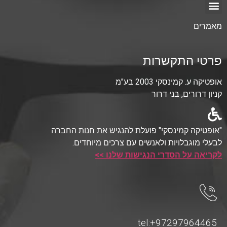
מאמרים
פרטי התקשרות
אופטיקה ע. קמינסקי 2003 בע"מ
קניון דרורים, בני דרור
"אופטיקה קמינסקי" פועלת להנגיש את חנות החברה
לבעלי מוגבלויות ולאנשים עם צרכים מיוחדים.
לקריאה על הסדרי הנגישות שלנו >>
tel:+97297964465