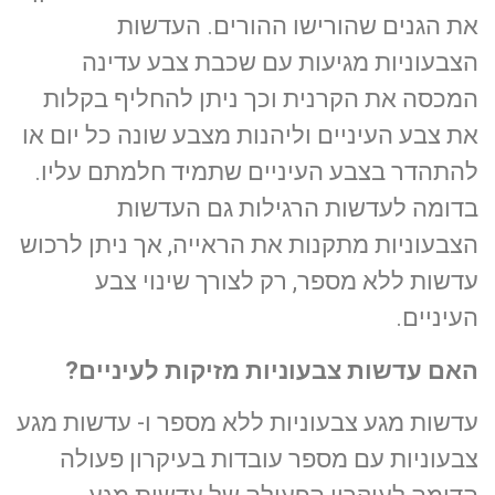
את הגנים שהורישו ההורים. העדשות
הצבעוניות מגיעות עם שכבת צבע עדינה
המכסה את הקרנית וכך ניתן להחליף בקלות
את צבע העיניים וליהנות מצבע שונה כל יום או
להתהדר בצבע העיניים שתמיד חלמתם עליו.
בדומה לעדשות הרגילות גם העדשות
הצבעוניות מתקנות את הראייה, אך ניתן לרכוש
עדשות ללא מספר, רק לצורך שינוי צבע
העיניים.
האם עדשות צבעוניות מזיקות לעיניים?
עדשות מגע צבעוניות ללא מספר ו- עדשות מגע
צבעוניות עם מספר עובדות בעיקרון פעולה