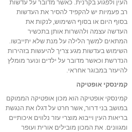
העין ולפגוע בקרנית. כאשר מדובר על עדשות
רב פעמיות יש להקפיד להסיר את העדשות
בסוף היום או בסוף השימוש, לנקות את
העדשה עצמה ולהשרות אותן בתכשיר
המתאים למשך הלילה על מנת שלא יתייבשו.
השימוש בעדשות מגע צריך להיעשות בזהירות
הנדרשת וכאשר מדובר על ילדים ונוער מומלץ
להיעזר במבוגר אחראי.
קמינסקי אופטיקה
קמינסקי אופטיקה הוא מכון אופטיקה הממוקם
במושב בני דרור, אשר חרט על דגלו את הנגשת
בריאות העין וייבוא מוצרי עזר נלווים איכותיים
ומגוונים. את המכון מובילים אורית ועופר