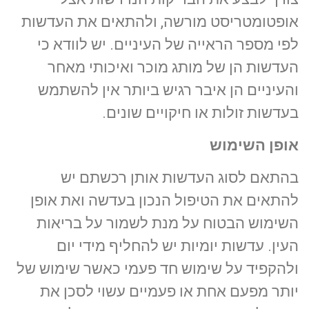
אופטומטריסט מורשה, ולהתאים את העדשות
לפי מספר הראייה של העיניים. יש לוודא כי
העדשות הן של מותג מוכר ואיכותי מאחר
והעיניים הן איבר רגיש ביותר אין להשתמש
בעדשות זולות או חיקויים שונים.
אופן השימוש
בהתאם לסוג העדשות אותן רכשתם יש
להתאים את הטיפול הנכון בעדשה ואת אופן
השימוש הבטוח על מנת לשמור על בריאות
העין. עדשות יומיות יש להחליף מידי יום
ולהקפיד על שימוש חד פעמי כאשר שימוש של
יותר מפעם אחת או פעמיים עשוי לסכן את