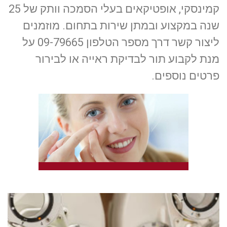
קמינסקי, אופטיקאים בעלי הסמכה וותק של 25
שנה במקצוע ובמתן שירות בתחום. מוזמנים
ליצור קשר דרך מספר הטלפון 09-79665 על
מנת לקבוע תור לבדיקת ראייה או לבירור
פרטים נוספים.