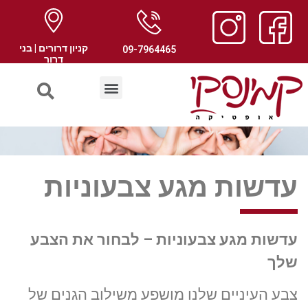
קניון דרורים | בני
09-7964465
דרור
עדשות מגע צבעוניות
עדשות מגע צבעוניות – לבחור את הצבע
שלך
צבע העיניים שלנו מושפע משילוב הגנים של