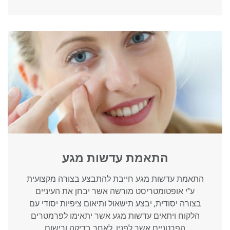
התאמת עדשות מגע
התאמת עדשות מגע חייבת להתבצע בצורה מקצועית
ע"י אופטומטריסט מורשה אשר יבחן את העיניים
בצורה יסודית, יבצע תישאול ותיאום ציפיות יסודי עם
הלקוח ויתאים עדשות מגע אשר יתאימו לפרמטרים
הפרטניים אשר לפניו. לאחר בדיקה ורישום