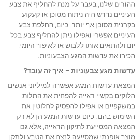
ההורים שלנו, בעבר על מנת להחליף את צבע
העיניים נדרש היה ניתוח מסוכן או קעקוע
בקרנית מסוכן אף יותר. כיום, החלפת צבע
העיניים אפשרי ואפילו ניתן להחליף צבע בכל
יום ולהתאים אותו ללבוש או לאיפור היומי.
הכירו את עדשות המגע הצבעוניות.
עדשות מגע צבעוניות – איך זה עובד?
המצאת עדשות המגע אפשרה למיליוני אנשים
הלוקים בקשיי ראייה להפחית את התלות
במשקפיים או אפילו להפסיק לחלוטין את
השימוש בהם. כיום עדשות המגע הן לא רק
המצאה המסייעת לתיקון הראייה, אלא גם
מוצר אופנתי שמסייעה לנצח את הטבע ולתקן