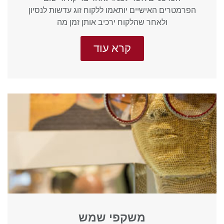
הפרמטרים האישיים יותאמו ללקוח זוג עדשות לנסיון
ולאחר שהלקוח ירכיב אותן זמן מה
קרא עוד
משקפי שמש