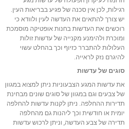
הדומה לעיקרון הפעולה של עדשות מגע
רגילות, לכן אין סכנה של פגיע בבריאות העין.
יש צורך להתאים את העדשה לעין ולוודא כי
רוכשים את העדשות בחנות אופטיקה מוסמכת
ומוכרת ולהימנע מקנייה של עדשות זולות
העלולות להתברר כזיוף וכך בהחלט עשוי
להיגרם נזק לראייה.
סוגים של עדשות
את עדשות המגע הצבעוניות ניתן למצוא במגוון
של צבעים וגם במגוון של סוגים שונים מבחינת
תדירות ההחלפה. ניתן לקנות עדשות להחלפה
יומית או חודשית וכך ליהנות גם מהחלפה
תדירה של צבע העדשה, וניתן לרכוש עדשות