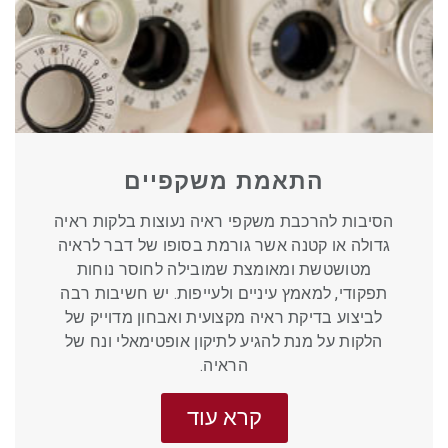
התאמת משקפיים
הסיבות להרכבת משקפי ראיה נעוצות בלקות ראיה
גדולה או קטנה אשר גורמת בסופו של דבר לראיה
מטושטשת ומאומצת שמובילה לחוסר נוחות
תפקודי, למאמץ עיניים ולעייפות. יש חשיבות רבה
לביצוע בדיקת ראיה מקצועית ואבחון מדוייק של
הלקות על מנת להגיע לתיקון אופטימאלי ונח של
הראיה.
קרא עוד