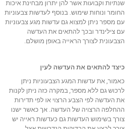
שנתיות וקבועות אשר להן יתרון מבחינת איכות
החומר ונוחות שימוש. בנוסף לעדשות צבעוניות
עם מספר ניתן למצוא גם עדשות מגע צבעוניות
עם צילינדר ובכך להתאים את העדשה
הצבעונית לצורך הראייה באופן מושלם.
כיצד להתאים את העדשה לעין
כאמור, את עדשות המגע הצבעוניות ניתן
לרכוש גם ללא מספר, במקרה כזה ניתן לקנות
את העדשה לפי הצבע הרצוי או לפי תדירות
ההחלפה הרצויה של העדשה. אך כאשר ישנו
צורך בשימוש העדשות גם כעדשות ראייה יש
צורך לבצע את הבדיקות הנדרשות אצל